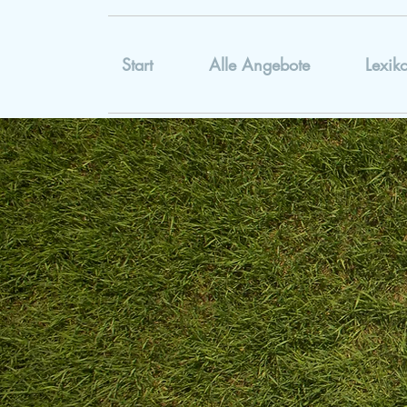
Start
Alle Angebote
Lexik