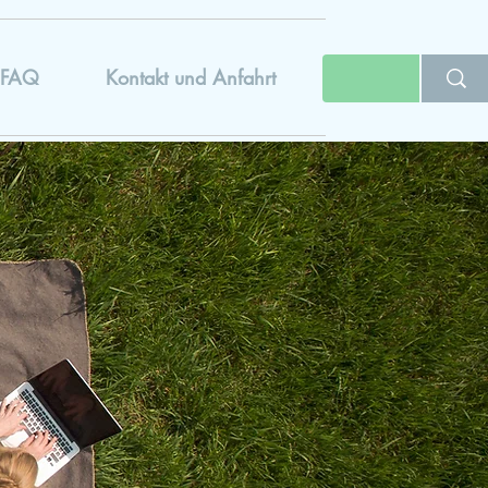
FAQ
Kontakt und Anfahrt