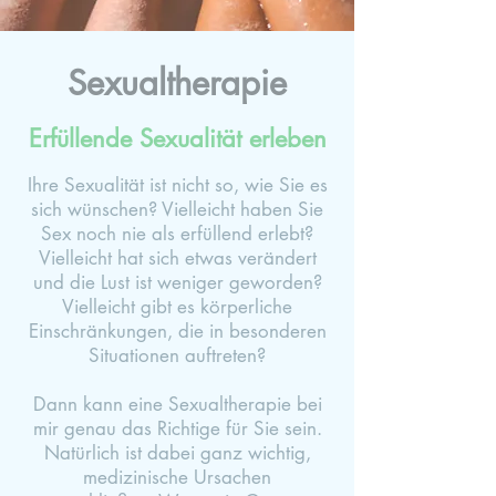
Sexualtherapie
Erfüllende Sexualität erleben
Ihre Sexualität ist nicht so, wie Sie es
sich wünschen? Vielleicht haben Sie
Sex noch nie als erfüllend erlebt?
Vielleicht hat sich etwas verändert
und die Lust ist weniger geworden?
Vielleicht gibt es körperliche
Einschränkungen, die in besonderen
Situationen auftreten?
Dann kann eine Sexualtherapie bei
mir genau das Richtige für Sie sein.
Natürlich ist dabei ganz wichtig,
medizinische Ursachen