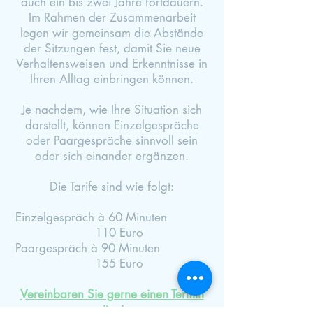
auch ein bis zwei Jahre fortdauern.
Im Rahmen der Zusammenarbeit
legen wir gemeinsam die Abstände
der Sitzungen fest, damit Sie neue
Verhaltensweisen und Erkenntnisse in
Ihren Alltag einbringen können.
Je nachdem, wie Ihre Situation sich
darstellt, können Einzelgespräche
oder Paargespräche sinnvoll sein
oder sich einander ergänzen.
Die Tarife sind wie folgt:
Einzelgespräch à 60 Minuten
110 Euro
Paargespräch à 90 Minuten
155 Euro
Vereinbaren Sie gerne einen Termin
mit mir.