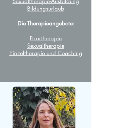
Sexualtherapie-Ausbildung
Bildungsurlaub
Die Therapieangebote:
Paartherapie
Sexualtherapie
Einzeltherapie und Coaching