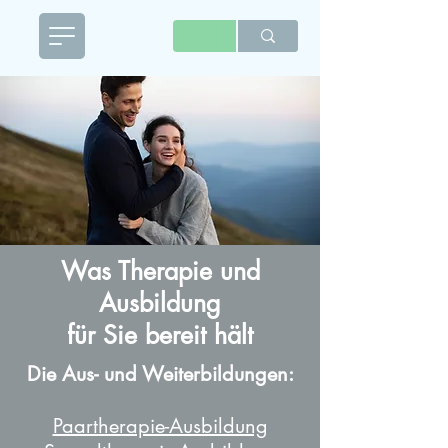
Was Therapie und
Ausbildung
für Sie bereit hält
Die Aus- und Weiterbildungen:
Paartherapie-Ausbildung