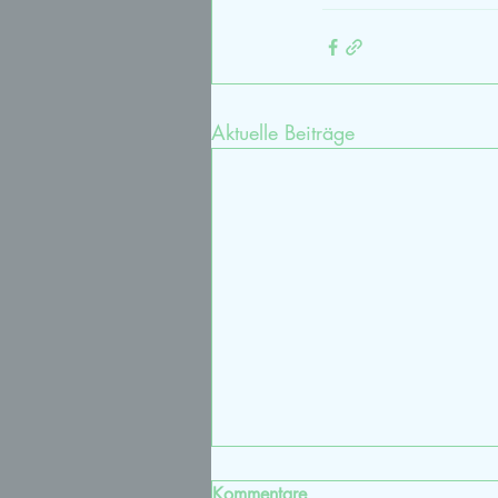
Aktuelle Beiträge
Kommentare