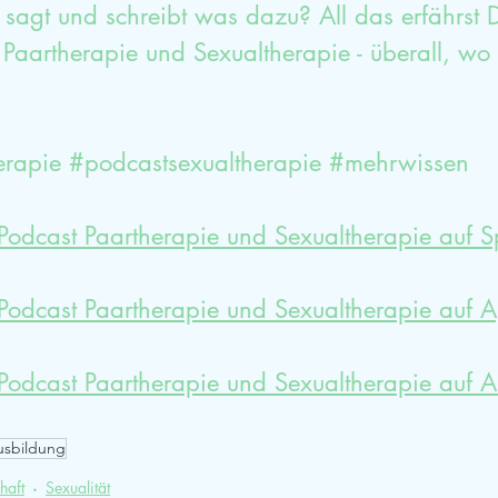
sagt und schreibt was dazu? All das erfährst D
Paartherapie und Sexualtherapie - überall, wo 
erapie
#podcastsexualtherapie
#mehrwissen
Podcast Paartherapie und Sexualtherapie auf S
 Podcast Paartherapie und Sexualtherapie auf 
 Podcast Paartherapie und Sexualtherapie auf
usbildung
haft
Sexualität