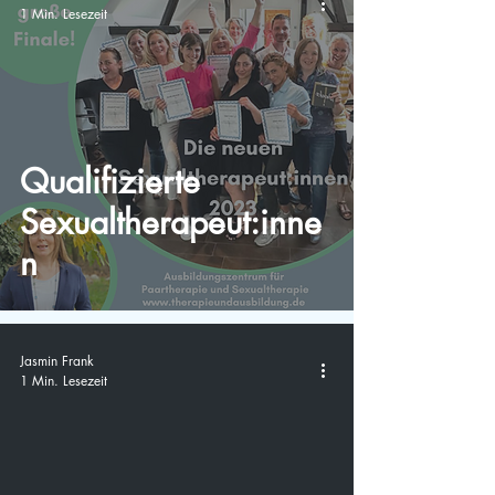
1 Min. Lesezeit
Qualifizierte
Sexualtherapeut:inne
n
Jasmin Frank
1 Min. Lesezeit