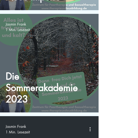
Jasmin Frank
1 Min. Lesezeit
Die
Sommerakademie
2023
Jasmin Frank
1 Min. Lesezeit