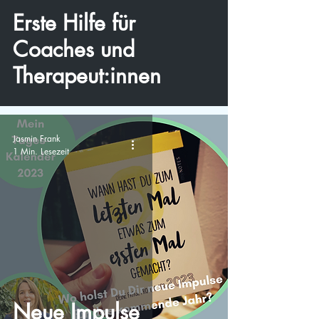
Erste Hilfe für
Coaches und
Therapeut:innen
Jasmin Frank
1 Min. Lesezeit
Neue Impulse