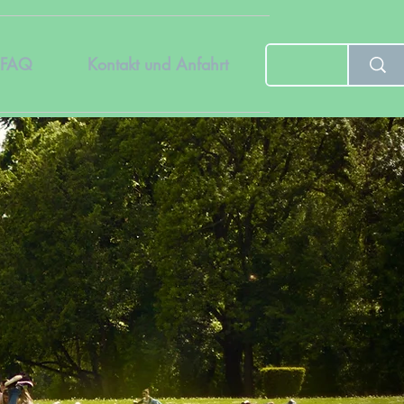
FAQ
Kontakt und Anfahrt