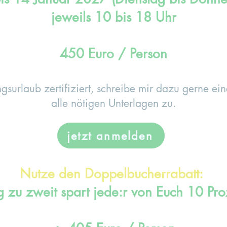
jeweils 10 bis 18 Uhr
450 Euro / Person
ungsurlaub zertifiziert, schreibe mir dazu gerne ei
alle nötigen Unterlagen zu.
jetzt anmelden
Nutze den Doppelbucherrabatt:
 zu zweit spart jede:r von Euch 10 Pro