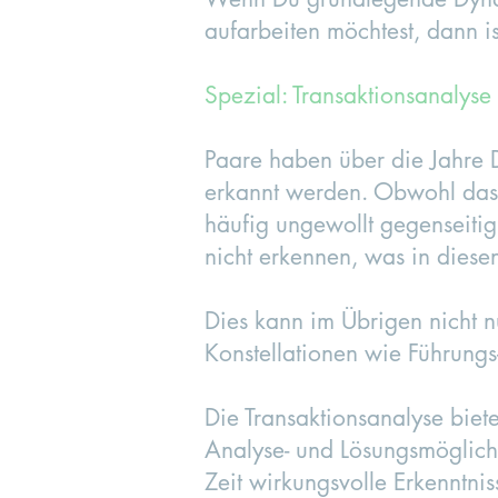
aufarbeiten möchtest, dann is
Spezial: Transaktionsanalyse 
Paare haben über die Jahre D
erkannt werden. Obwohl das 
häufig ungewollt gegenseitig
nicht erkennen, was in diesen
Dies kann im Übrigen nicht 
Konstellationen wie Führungs
Die Transaktionsanalyse biet
Analyse- und Lösungsmöglichk
Zeit wirkungsvolle Erkenntni