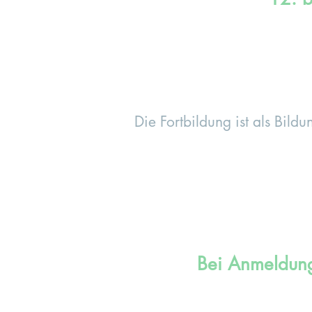
Die Fortbildung ist als Bild
Bei Anmeldung