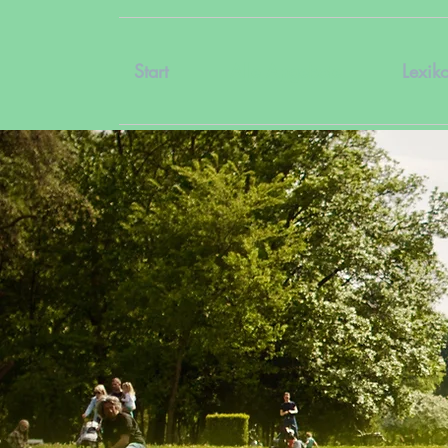
Start
Alle Angebote
Lexik