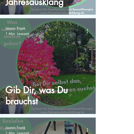
Jahresausklang
Jasmin Frank
1 Min. Lesezeit
Gib Dir, was Du
brauchst
Jasmin Frank
1 Min. Lesezeit