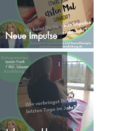
Neue Impulse
Jasmin Frank
1 Min. Lesezeit