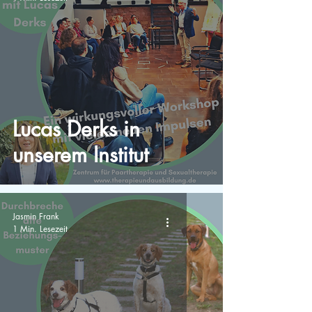
Lucas Derks in
unserem Institut
Jasmin Frank
1 Min. Lesezeit