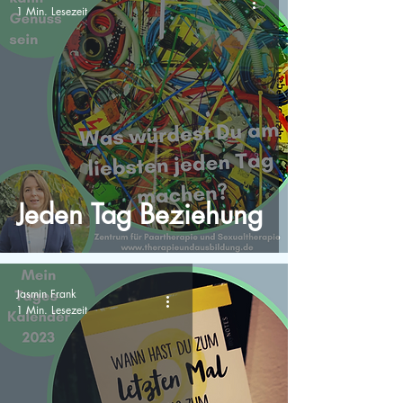
1 Min. Lesezeit
Jeden Tag Beziehung
Jasmin Frank
1 Min. Lesezeit