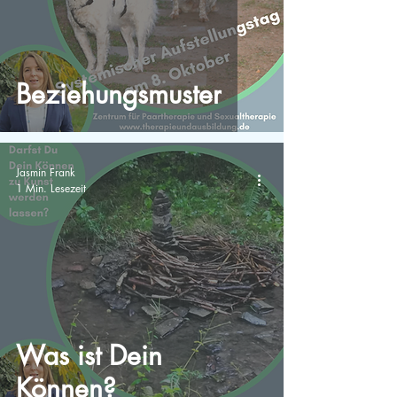
Beziehungsmuster
Jasmin Frank
1 Min. Lesezeit
Was ist Dein
Können?