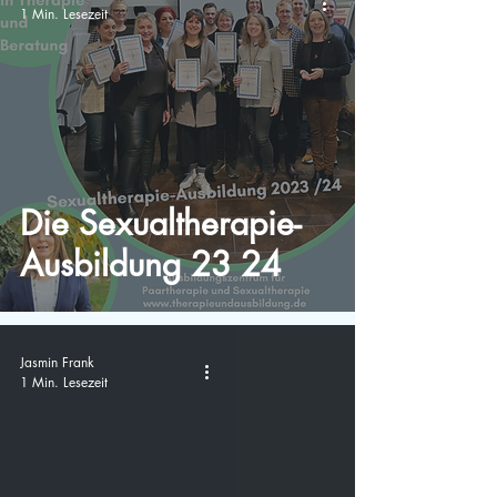
1 Min. Lesezeit
Die Sexualtherapie-
Ausbildung 23 24
Jasmin Frank
1 Min. Lesezeit