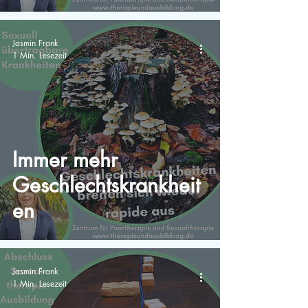
Jasmin Frank
1 Min. Lesezeit
Immer mehr
Geschlechtskrankheit
en
Jasmin Frank
1 Min. Lesezeit