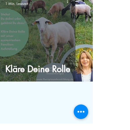
1 Min. Lesezeit
Kläre Deine Rolle