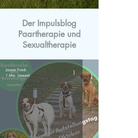
Der Impulsblog
Paartherapie und
Sexualtherapie
Jasmin Frank
1 Min. Lesezeit