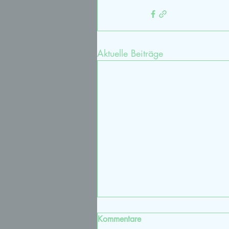
Aktuelle Beiträge
Kommentare