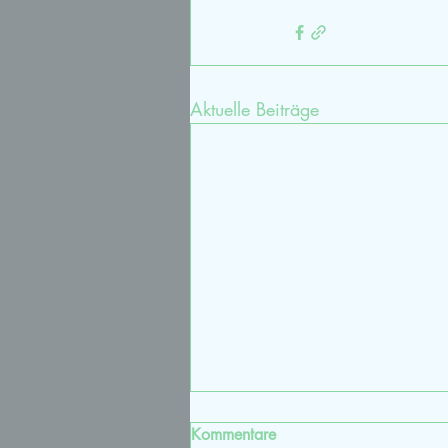
Aktuelle Beiträge
Kommentare