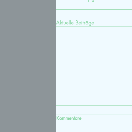
Aktuelle Beiträge
Kommentare