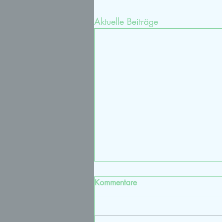
Aktuelle Beiträge
Kommentare