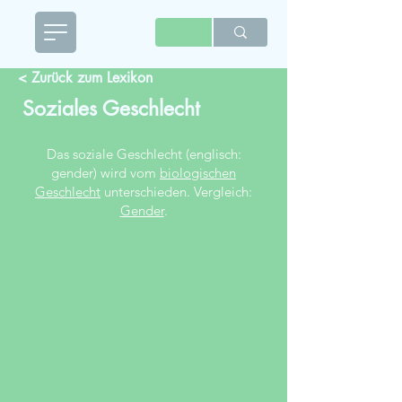
< Zurück zum Lexikon
Soziales Geschlecht
Das soziale Geschlecht (englisch:
gender) wird vom
biologischen
Geschlecht
unterschieden. Vergleich:
Gender
.