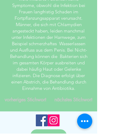
Symptome, obwohl die Infektion bei
Frauen langfristig Schaden im
Fortpflanzungsapparat verursacht.
Männer, die sich mit Chlamydien
angesteckt haben, leiden manchmal
unter Infektionen der Harnwege, zum
Beispiel schmerzhaftes Wasserlassen
und Ausfluss aus dem Penis. Bei Nicht-
Behandlung können die Bakterien sich
im gesamten Körper ausbreiten und
dabei häufig Haut oder Gelenke
infizieren. Die Diagnose erfolgt über
einen Abstrich, die Behandlung durch
Einnahme von Antibiotika.
vorheriges Stichwort
nächstes Stichwort