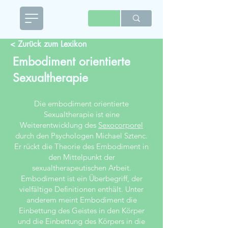
< Zurück zum Lexikon
Embodiment orientierte
Sexualtherapie
Die embodiment orientierte
Sexualtherapie ist eine
Weiterentwicklung des
Sexocorporel
durch den Psychologen Michael Sztenc.
Er rückt die Theorie des Embodiment in
den Mittelpunkt der
sexualtherapeutischen Arbeit.
Embodiment ist ein Überbegriff, der
vielfältige Definitionen enthält. Unter
anderem meint Embodiment die
Einbettung des Geistes in den Körper
und die Einbettung des Körpers in die