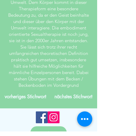
Umwelt. Dem Körper kommt in dieser
Therapieform eine besondere
Bedeutung zu, da er den Geist beinhalte
und dieser über den Körper mit der
Umwelt interagiere. Die embodiment
orientierte Sexualtherapie ist noch jung,
sie ist in den 2000er Jahren entstanden.
Sie lässt sich trotz ihrer recht
umfangreichen theoretischen Definition
praktisch gut umsetzen, insbesondere
hält sie hilfreiche Möglichkeiten für
männliche Einzelpersonen bereit. Dabei
stehen Übungen mit dem Becken /
Beckenboden im Vordergrund
vorheriges Stichwort
nächstes Stichwort