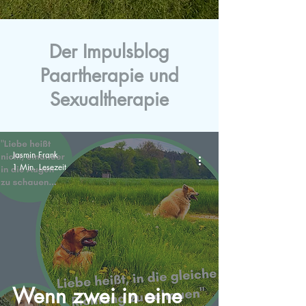
Der Impulsblog
Paartherapie und
Sexualtherapie
Jasmin Frank
1 Min. Lesezeit
Wenn zwei in eine