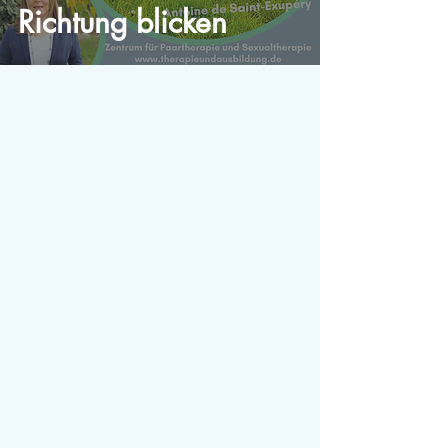
Richtung blicken