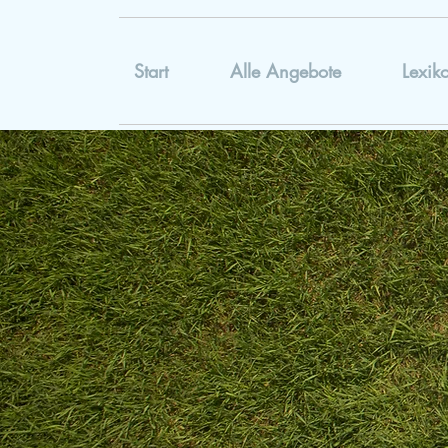
Start
Alle Angebote
Lexik