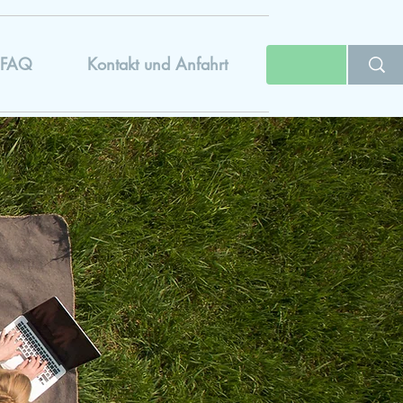
FAQ
Kontakt und Anfahrt