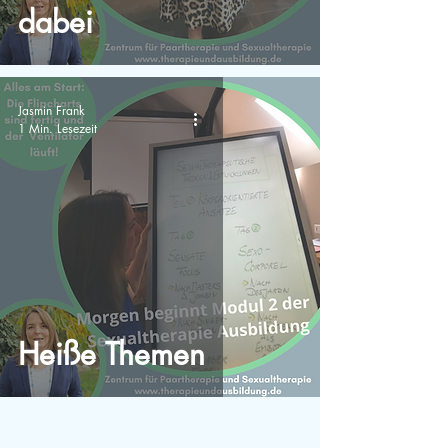
dabei
Jasmin Frank
1 Min. Lesezeit
Heiße Themen