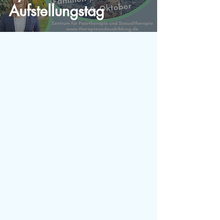
Aufstellungstag