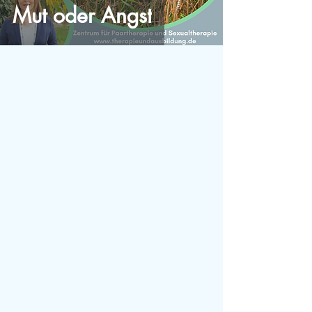
Mut oder Angst