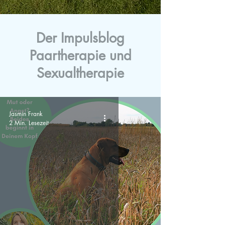
Der Impulsblog
Paartherapie und
Sexualtherapie
Jasmin Frank
2 Min. Lesezeit