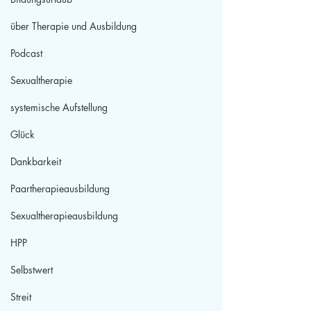
über Therapie und Ausbildung
Podcast
Sexualtherapie
systemische Aufstellung
Glück
Dankbarkeit
Paartherapieausbildung
Sexualtherapieausbildung
HPP
Selbstwert
Streit