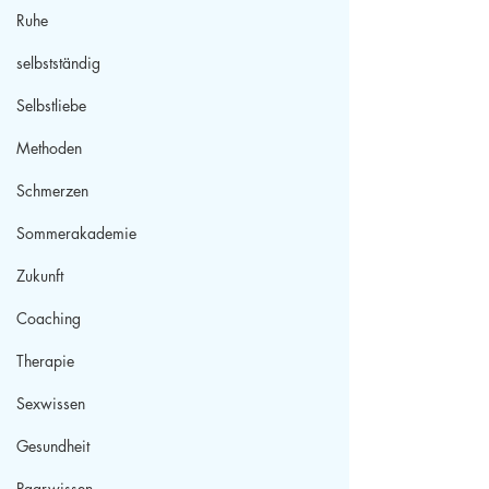
Ruhe
selbstständig
Selbstliebe
Methoden
Schmerzen
Sommerakademie
Zukunft
Coaching
Therapie
Sexwissen
Gesundheit
Paarwissen