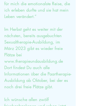
für mich die emotionalste Reise, die 
ich erleben durfte und sie hat mein 
Leben verändert.“
Im Herbst geht es weiter mit der 
nächsten, bereits ausgebuchten 
Sexualtherapie-Ausbildung, im 
März 2023 gibt es wieder freie 
Plätze bei 
www.therapieundausbildung.de
Dort findest Du auch alle 
Informationen über die Paartherapie-
Ausbildung ab Oktober, bei der es 
noch drei freie Plätze gibt.
Ich wünsche allen zwölf 
frischgebackenen und schon jetzt 