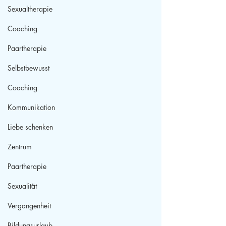
Sexualtherapie
Coaching
Paartherapie
Selbstbewusst
Coaching
Kommunikation
Liebe schenken
Zentrum
Paartherapie
Sexualität
Vergangenheit
Bildungsurlaub