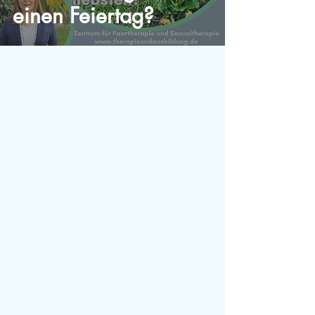
einen Feiertag?