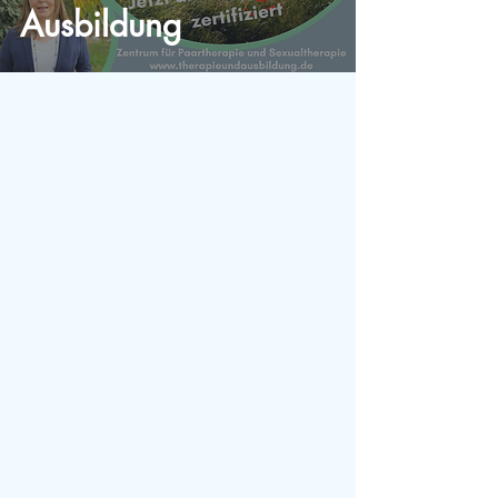
Ausbildung