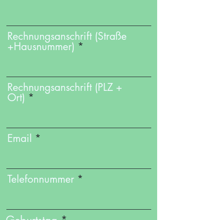
Rechnungsanschrift (Straße
+Hausnummer)
Rechnungsanschrift (PLZ +
Ort)
Email
Telefonnummer