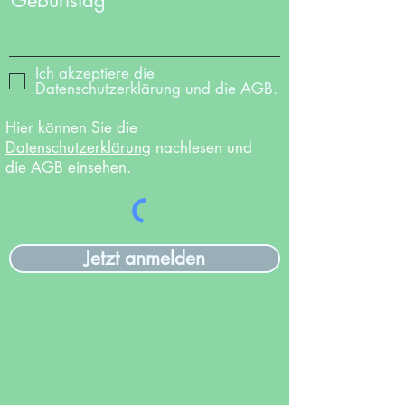
Geburtstag
Ich akzeptiere die
Datenschutzerklärung und die AGB.
Hier können Sie die
Datenschutzerklärung
nachlesen und
die
AGB
einsehen.
Jetzt anmelden