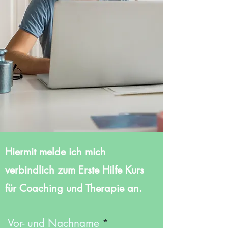
Hiermit melde ich mich
verbindlich zum Erste Hilfe Kurs
für Coaching und Therapie an.
Vor- und Nachname