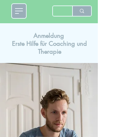
Anmeldung
Erste Hilfe für Coaching und
Therapie