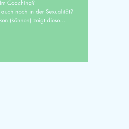
 Im Coaching?
auch noch in der Sexualität?
en (können) zeigt diese