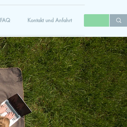
FAQ
Kontakt und Anfahrt