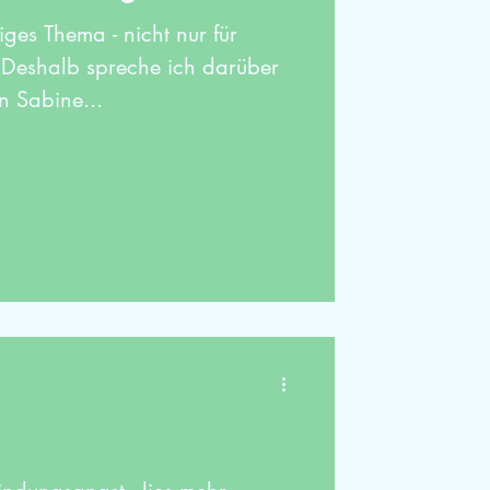
iges Thema - nicht nur für
 Deshalb spreche ich darüber
in Sabine...