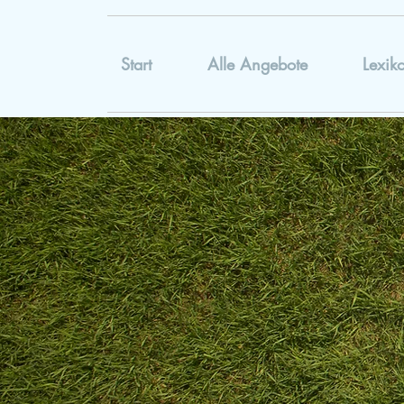
Start
Alle Angebote
Lexik