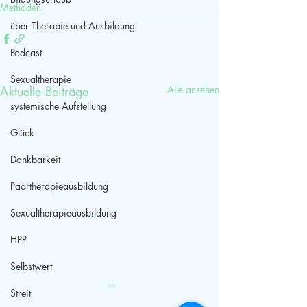
Methoden
über Therapie und Ausbildung
Podcast
Sexualtherapie
Aktuelle Beiträge
Alle ansehen
systemische Aufstellung
Glück
Dankbarkeit
Paartherapieausbildung
Sexualtherapieausbildung
HPP
Selbstwert
Streit