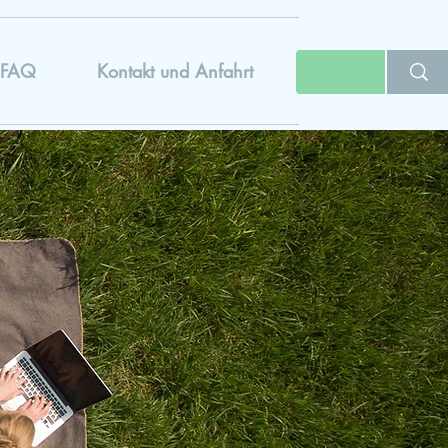
FAQ
Kontakt und Anfahrt