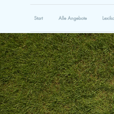
Start
Alle Angebote
Lexik