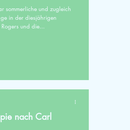
ar sommerliche und zugleich
ge in der diesjährigen
Rogers und die...
pie nach Carl