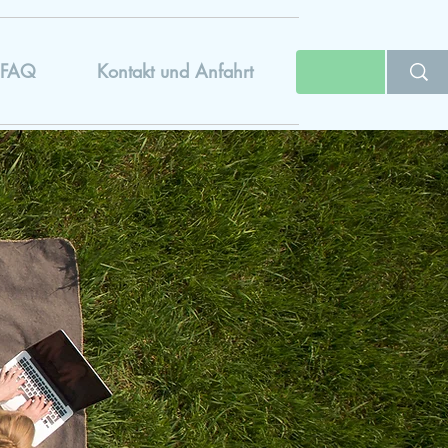
FAQ
Kontakt und Anfahrt