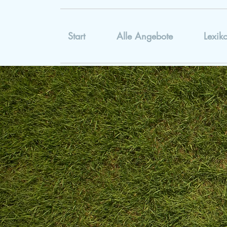
Start
Alle Angebote
Lexik